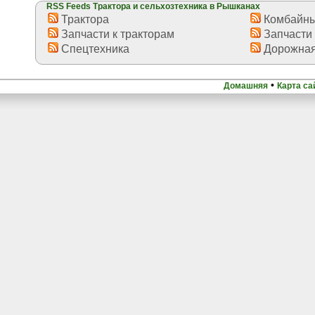
RSS Feeds Трактора и сельхозтехника в Рышканах
Трактора
Комбайн
Запчасти к тракторам
Запчасти 
Спецтехника
Дорожная
•
Домашняя
Карта са