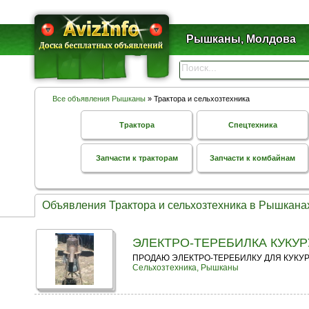
Рышканы, Молдова
Все объявления Рышканы
» Трактора и сельхозтехника
Трактора
Спецтехника
Запчасти к тракторам
Запчасти к комбайнам
Объявления Трактора и сельхозтехника в Рышкана
ЭЛЕКТРО-ТЕРЕБИЛКА КУКУ
ПРОДАЮ ЭЛЕКТРО-ТЕРЕБИЛКУ ДЛЯ КУКУ
Сельхозтехника, Рышканы