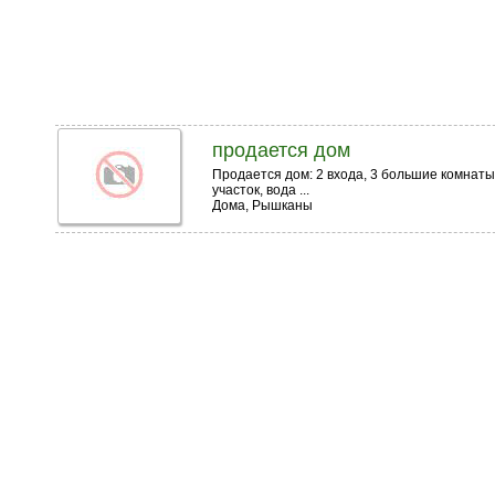
продается дом
Продается дом: 2 входа, 3 большие комнаты
участок, вода ...
Дома, Рышканы