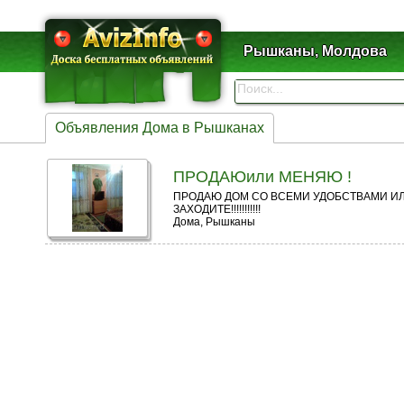
Рышканы, Молдова
Объявления Дома в Рышканах
ПРОДАЮили МЕНЯЮ !
ПРОДАЮ ДОМ СО ВСЕМИ УДОБСТВАМИ ИЛИ
ЗАХОДИТЕ!!!!!!!!!!!
Дома, Рышканы