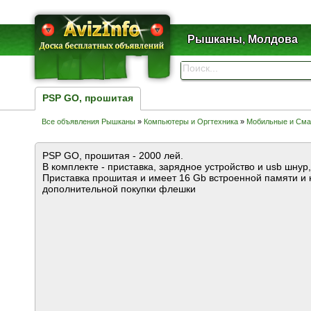
Рышканы, Молдова
PSP GO, прошитая
Все объявления Рышканы
»
Компьютеры и Оргтехника
»
Мобильные и См
PSP GO, прошитая - 2000 лей.
В комплекте - приставка, зарядное устройство и usb шнур
Приставка прошитая и имеет 16 Gb встроенной памяти и 
дополнительной покупки флешки