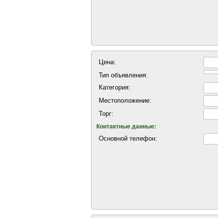
Цена:
Тип объявления:
Категория:
Местоположение:
Торг:
Контактные данные:
Основной телефон: