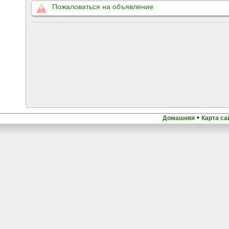
Пожаловаться на объявление
•
Домашняя
Карта са