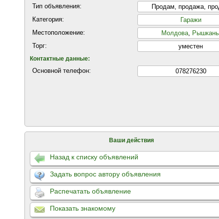
Тип объявления:
Продам, продажа, пр
Категория:
Гаражи
Местоположение:
Молдова
,
Рышкан
Торг:
уместен
Контактные данные:
Основной телефон:
078276230
Ваши действия
Назад к списку объявлений
Задать вопрос автору объявления
Распечатать объявление
Показать знакомому