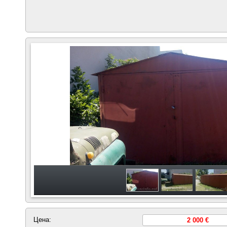
Цена:
2 000 €