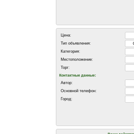
Цена:
Тип объявления:
Категория:
Местоположение:
Торг:
Контактные данные:
Автор:
Основной телефон:
Город: