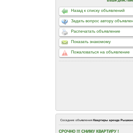
Ваши действи
Назад к списку объявлений
Задать вопрос автору объявле
Распечатать объявление
Показать знакомому
Пожаловаться на объявление
Соседние объявления
Квартиры аренда Рышка
СРОЧНО !!! СНИМУ КВАРТИРУ !