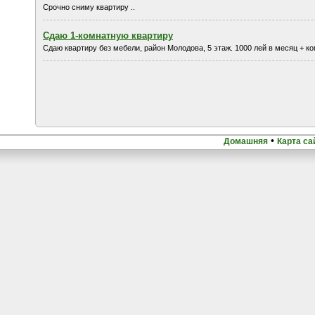
Срочно сниму квартиру ..
Сдаю 1-комнатную квартиру
Сдаю квартиру без мебели, район Молодова, 5 этаж. 1000 лей в месяц + к
•
Домашняя
Карта са