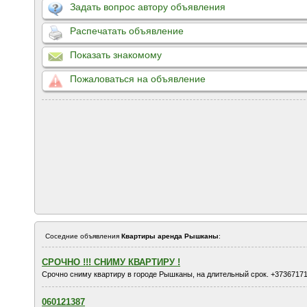
Задать вопрос автору объявления
Распечатать объявление
Показать знакомому
Пожаловаться на объявление
Соседние объявления
Квартиры аренда Рышканы
:
СРОЧНО !!! СНИМУ КВАРТИРУ !
Срочно сниму квартиру в городе Рышканы, на длительный срок. +3736717
060121387