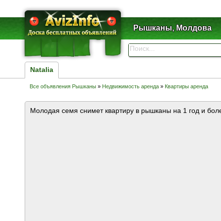
Рышканы, Молдова
Natalia
Все объявления Рышканы
»
Недвижимость аренда
»
Квартиры аренда
Молодая семя снимет квартиру в рышканы на 1 год и бол