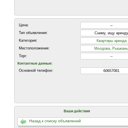
Цена:
--
Тип объявления:
Сниму, ищу аренд
Категория:
Квартиры аренда
Местоположение:
Молдова
,
Рышкан
Торг:
--
Контактные данные:
Основной телефон:
60657081
Ваши действия
Назад к списку объявлений