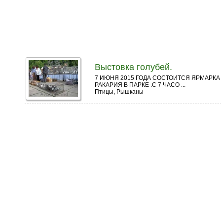
Выстовка голубей.
7 ИЮНЯ 2015 ГОДА СОСТОИТСЯ ЯРМАРК
РАКАРИЯ В ПАРКЕ .С 7 ЧАСО ...
Птицы, Рышканы