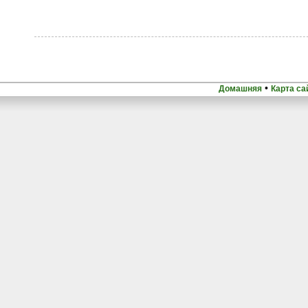
•
Домашняя
Карта са