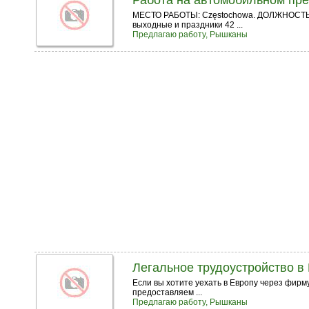
Работа на автомобильном п
МЕСТО РАБОТЫ: Częstochowa. ДОЛЖНОСТЬ: р
выходные и праздники 42 ...
Предлагаю работу, Рышканы
Легальное трудоустройство в
Если вы хотите уехать в Европу через фирму
предоставляем ...
Предлагаю работу, Рышканы