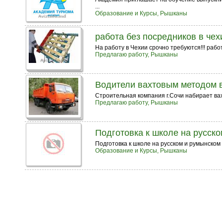
...
Образование и Курсы, Рышканы
работа без посредников в чех
На работу в Чехии срочно требуются!!! рабо
Предлагаю работу, Рышканы
Водители вахтовым методом 
Строительная компания г.Сочи набирает вахт
Предлагаю работу, Рышканы
Подготовка к школе на русск
Подготовка к школе на русском и румынском 
Образование и Курсы, Рышканы