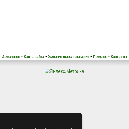
•
•
•
•
Домашняя
Карта сайта
Условия использования
Помощь
Контакты